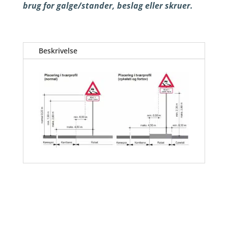
brug for galge/stander, beslag eller skruer.
Beskrivelse