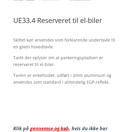
UE33.4 Reserveret til el-biler
Skiltet kan anvendes som forklarende undertavle til
en given hovedtavle.
Tavle der oplyser om at parkeringspladsen er
reserveret til el-biler.
Tavlen er enkeltsidet, udført i 2mm aluminium og
anvendes som standard i almindelig EGP-refleks.
Klik på
gennemse og køb
, hvis du ikke har