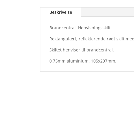
Beskrivelse
Brandcentral. Henvisningsskilt.
Rektangulært, reflekterende rødt skilt med
Skiltet henviser til brandcentral.
0,75mm aluminium. 105x297mm.