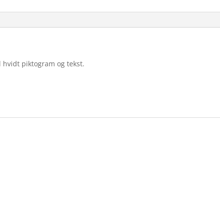
 hvidt piktogram og tekst.