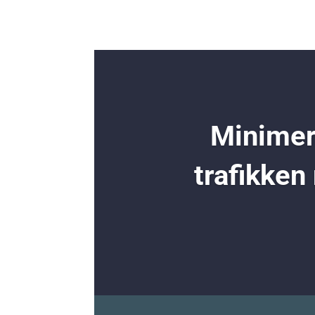
Minimer 
trafikken