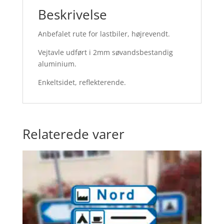
Beskrivelse
Anbefalet rute for lastbiler, højrevendt.
Vejtavle udført i 2mm søvandsbestandig
aluminium.
Enkeltsidet, reflekterende.
Relaterede varer