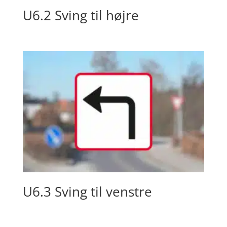
U6.2 Sving til højre
U6.3 Sving til venstre