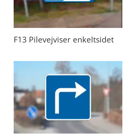
F13 Pilevejviser enkeltsidet