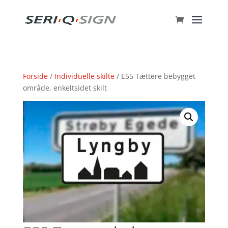
Forside
/
Individuelle skilte
/ E55 Tættere bebygget
område, enkeltsidet skilt