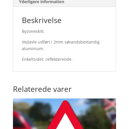
Yderligere information
Beskrivelse
Byzoneskilt.
Vejtavle udført i 2mm søvandsbestandig
aluminium.
Enkeltsidet, reflekterende.
Relaterede varer