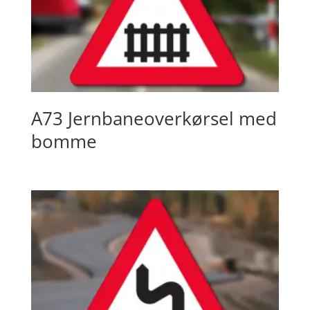
A73 Jernbaneoverkørsel med
bomme