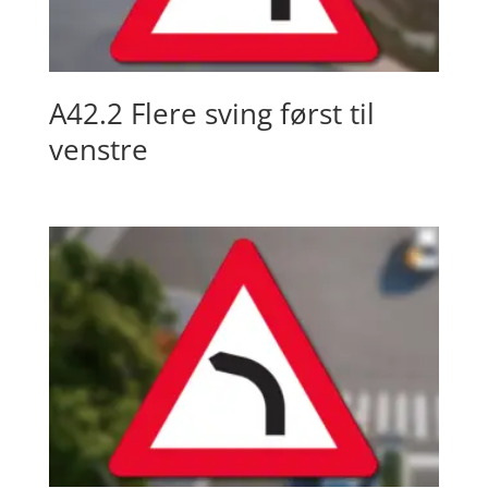
A42.2 Flere sving først til
venstre