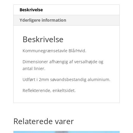
Beskrivelse
Yderligere information
Beskrivelse
Kommunegrænsetavle Blå/Hvid.
Dimensioner afhængig af versalhøjde og
antal linier.
Udført i 2mm søvandsbestandig aluminium.
Reflekterende, enkeltsidet.
Relaterede varer