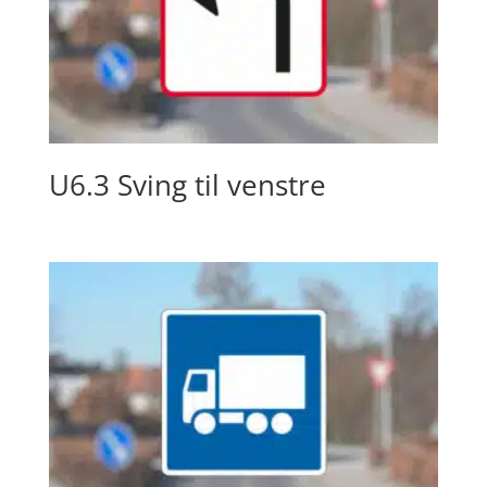
U6.3 Sving til venstre